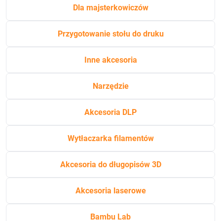
Dla majsterkowiczów
Przygotowanie stołu do druku
Inne akcesoria
Narzędzie
Akcesoria DLP
Wytłaczarka filamentów
Akcesoria do długopisów 3D
Akcesoria laserowe
Bambu Lab