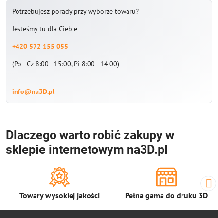
Potrzebujesz porady przy wyborze towaru?
Jesteśmy tu dla Ciebie
+420 572 155 055
(Po - Cz 8:00 - 15:00, Pi 8:00 - 14:00)
info@na3D.pl
Dlaczego warto robić zakupy w
sklepie internetowym na3D.pl
Towary wysokiej jakości
Pełna gama do druku 3D