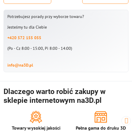
Potrzebujesz porady przy wyborze towaru?
Jesteśmy tu dla Ciebie
+420 572 155 055
(Po - Cz 8:00 - 15:00, Pi 8:00 - 14:00)
info@na3D.pl
Dlaczego warto robić zakupy w
sklepie internetowym na3D.pl
Towary wysokiej jakości
Pełna gama do druku 3D