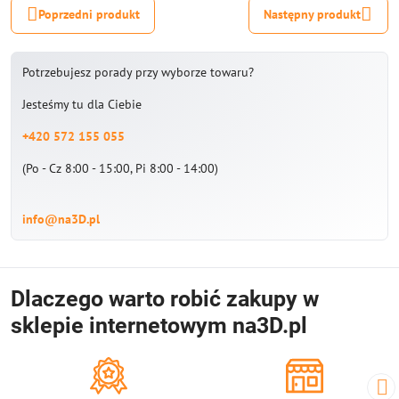
Poprzedni produkt
Następny produkt
Potrzebujesz porady przy wyborze towaru?
Jesteśmy tu dla Ciebie
+420 572 155 055
(Po - Cz 8:00 - 15:00, Pi 8:00 - 14:00)
info@na3D.pl
Dlaczego warto robić zakupy w
sklepie internetowym na3D.pl