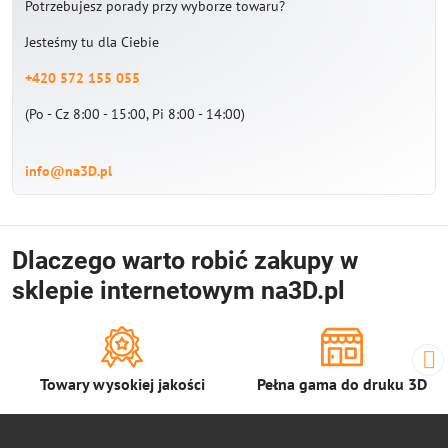
Potrzebujesz porady przy wyborze towaru?
Jesteśmy tu dla Ciebie
+420 572 155 055
(Po - Cz 8:00 - 15:00, Pi 8:00 - 14:00)
info@na3D.pl
Dlaczego warto robić zakupy w
sklepie internetowym na3D.pl
Towary wysokiej jakości
Pełna gama do druku 3D