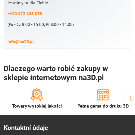
Jesteśmy tu dla Ciebie
+420 572 155 055
(Po - Cz 8:00 - 15:00, Pi 8:00 - 14:00)
info@na3D.pl
Dlaczego warto robić zakupy w
sklepie internetowym na3D.pl
Towary wysokiej jakości
Pełna gama do druku 3D
Kontaktní údaje