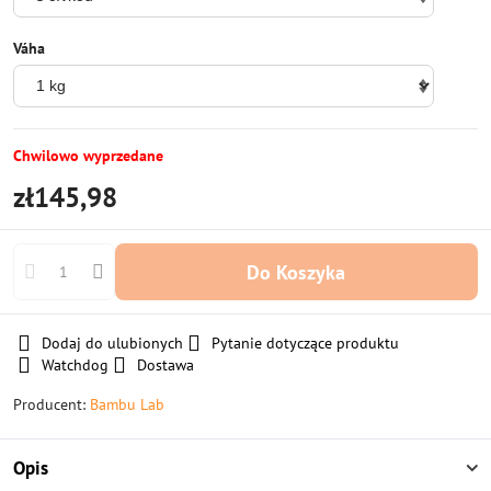
Váha
Chwilowo wyprzedane
zł145,98
Do Koszyka
Dodaj do ulubionych
Pytanie dotyczące produktu
Watchdog
Dostawa
Producent:
Bambu Lab
Opis