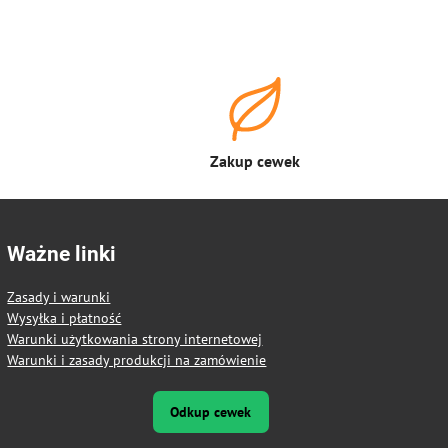
Zakup cewek
Ważne linki
Zasady i warunki
Wysyłka i płatność
Warunki użytkowania strony internetowej
Warunki i zasady produkcji na zamówienie
Odkup cewek