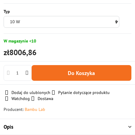
Typ
W magazynie <10
zł8006,86
Do Koszyka
Dodaj do ulubionych
Pytanie dotyczące produktu
Watchdog
Dostawa
Producent:
Bambu Lab
Opis