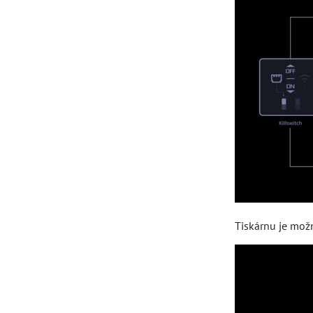
Tiskárnu je mož