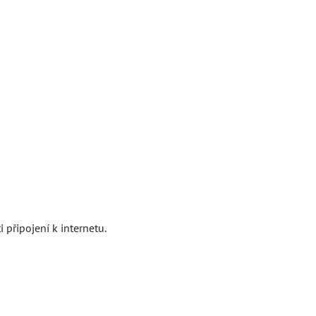
 připojení k internetu.