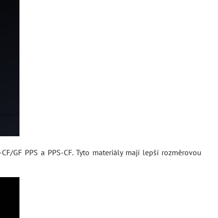
-CF/GF PPS a PPS-CF. Tyto materiály mají lepší rozměrovou