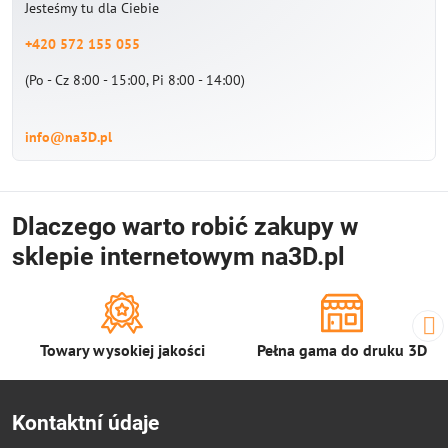
Jesteśmy tu dla Ciebie
+420 572 155 055
(Po - Cz 8:00 - 15:00, Pi 8:00 - 14:00)
info@na3D.pl
Dlaczego warto robić zakupy w
sklepie internetowym na3D.pl
Towary wysokiej jakości
Pełna gama do druku 3D
Kontaktní údaje