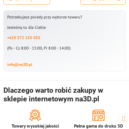
Potrzebujesz porady przy wyborze towaru?
Jesteśmy tu dla Ciebie
+420 572 155 055
(Po - Cz 8:00 - 15:00, Pi 8:00 - 14:00)
info@na3D.pl
Dlaczego warto robić zakupy w
sklepie internetowym na3D.pl
Towary wysokiej jakości
Pełna gama do druku 3D