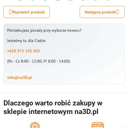
mail
Poprzedni produkt
Następny produkt
Potrzebujesz porady przy wyborze towaru?
Jesteśmy tu dla Ciebie
+420 572 155 055
(Po - Cz 8:00 - 15:00, Pi 8:00 - 14:00)
info@na3D.pl
Dlaczego warto robić zakupy w
sklepie internetowym na3D.pl