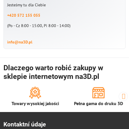
Jesteśmy tu dla Ciebie
+420 572 155 055
(Po - Cz 8:00 - 15:00, Pi 8:00 - 14:00)
info@na3D.pl
Dlaczego warto robić zakupy w
sklepie internetowym na3D.pl
Towary wysokiej jakości
Pełna gama do druku 3D
Kontaktní údaje