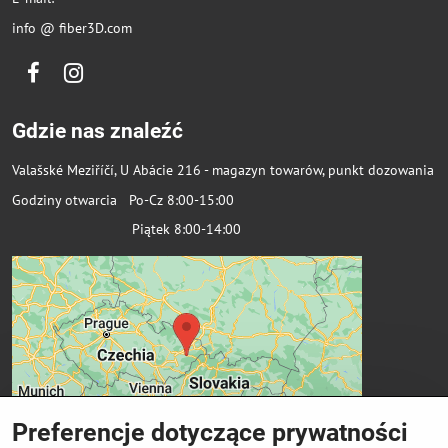
info @ fiber3D.com
Facebook
Instagram
Gdzie nas znaleźć
Valašské Meziříčí, U Abácie 216 - magazyn towarów, punkt dozowania
Godziny otwarcia Po-Cz 8:00-15:00
Piątek 8:00-14:00
Preferencje dotyczące prywatności