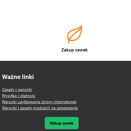
Zakup cewek
Ważne linki
Zasady i warunki
Wysyłka i płatność
Warunki użytkowania strony internetowej
Warunki i zasady produkcji na zamówienie
Odkup cewek