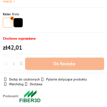
więcej
Kolor
Chwilowo wyprzedane
zł42,01
Do Koszyka
Dodaj do ulubionych
Pytanie dotyczące produktu
Watchdog
Dostawa
Producent: