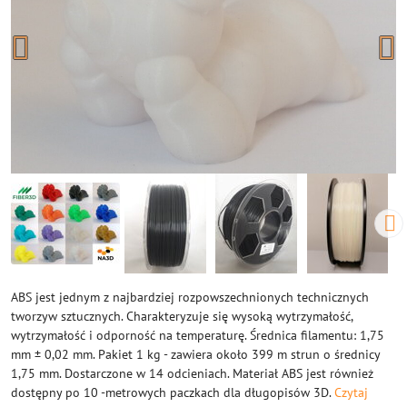
ABS jest jednym z najbardziej rozpowszechnionych technicznych
tworzyw sztucznych. Charakteryzuje się wysoką wytrzymałość,
wytrzymałość i odporność na temperaturę. Średnica filamentu: 1,75
mm ± 0,02 mm. Pakiet 1 kg - zawiera około 399 m strun o średnicy
1,75 mm. Dostarczone w 14 odcieniach. Materiał ABS jest również
dostępny po 10 -metrowych paczkach dla długopisów 3D.
Czytaj