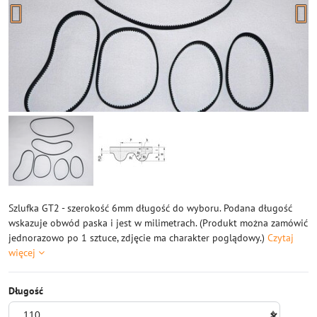
Szlufka GT2 - szerokość 6mm długość do wyboru. Podana długość
wskazuje obwód paska i jest w milimetrach. (Produkt można zamówić
jednorazowo po 1 sztuce, zdjęcie ma charakter poglądowy.)
Czytaj
więcej
Długość