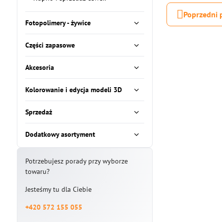
Poprzedni 
Fotopolimery - żywice
Części zapasowe
Akcesoria
Kolorowanie i edycja modeli 3D
Sprzedaż
Dodatkowy asortyment
Potrzebujesz porady przy wyborze
towaru?
Jesteśmy tu dla Ciebie
+420 572 155 055