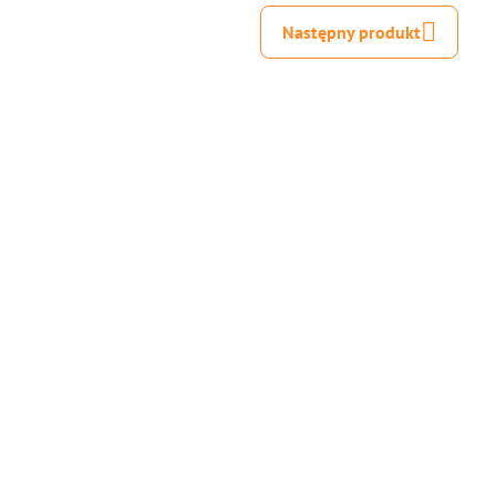
Następny produkt