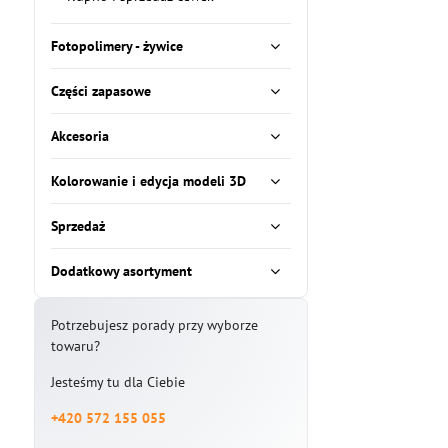
Fotopolimery - żywice
Części zapasowe
Akcesoria
Kolorowanie i edycja modeli 3D
Sprzedaż
Dodatkowy asortyment
Potrzebujesz porady przy wyborze
towaru?
Jesteśmy tu dla Ciebie
+420 572 155 055