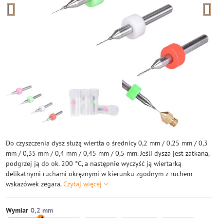
Do czyszczenia dysz służą wiertła o średnicy 0,2 mm / 0,25 mm / 0,3
mm / 0,35 mm / 0,4 mm / 0,45 mm / 0,5 mm. Jeśli dysza jest zatkana,
podgrzej ją do ok. 200 °C, a następnie wyczyść ją wiertarką
delikatnymi ruchami okrężnymi w kierunku zgodnym z ruchem
wskazówek zegara.
Czytaj więcej
Wymiar