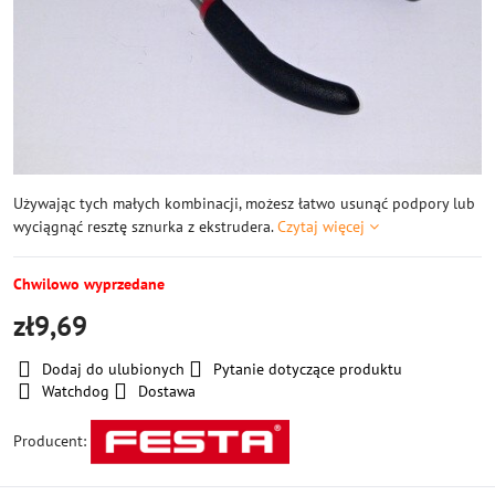
Używając tych małych kombinacji, możesz łatwo usunąć podpory lub
wyciągnąć resztę sznurka z ekstrudera.
Czytaj więcej
Chwilowo wyprzedane
zł9,69
Dodaj do ulubionych
Pytanie dotyczące produktu
Watchdog
Dostawa
Producent: