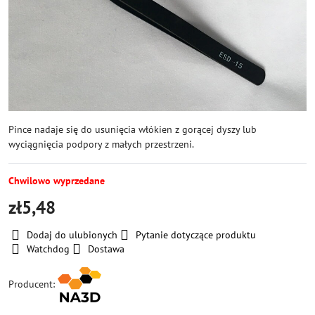
Pince nadaje się do usunięcia włókien z gorącej dyszy lub
wyciągnięcia podpory z małych przestrzeni.
Chwilowo wyprzedane
zł5,48
Dodaj do ulubionych
Pytanie dotyczące produktu
Watchdog
Dostawa
Producent: