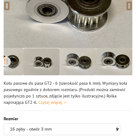
Koło pasowe do pasa GT2 - 6 (szerokość pasa 6 mm). Wymiary koła
pasowego zgodnie z doborem rozmiaru. (Produkt można zamówić
pojedynczo po 1 sztuce, zdjęcie jest tylko ilustracyjne.) Rolka
napinająca GT2-6.
Czytaj więcej
Rozmiar