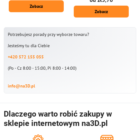
Zobacz
Zobacz
Potrzebujesz porady przy wyborze towaru?
Jesteśmy tu dla Ciebie
+420 572 155 055
(Po - Cz 8:00 - 15:00, Pi 8:00 - 14:00)
info@na3D.pl
Dlaczego warto robić zakupy w
sklepie internetowym na3D.pl