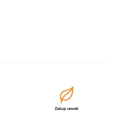
Zakup cewek