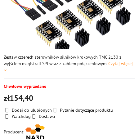
Zestaw czterech sterowników silników krokowych TMC 2130 z
wyjściem magistrali SPI wraz z kablem połączeniowym.
Czytaj więcej
Chwilowo wyprzedane
zł154,40
Dodaj do ulubionych
Pytanie dotyczące produktu
Watchdog
Dostawa
Producent: