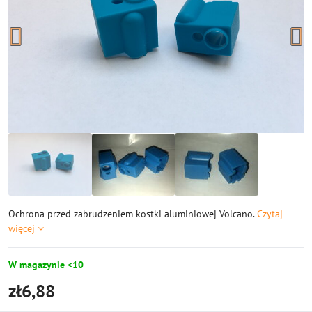
Ochrona przed zabrudzeniem kostki aluminiowej Volcano.
Czytaj
więcej
W magazynie <10
zł6,88