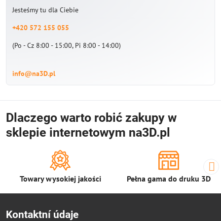
Jesteśmy tu dla Ciebie
+420 572 155 055
(Po - Cz 8:00 - 15:00, Pi 8:00 - 14:00)
info@na3D.pl
Dlaczego warto robić zakupy w
sklepie internetowym na3D.pl
Towary wysokiej jakości
Pełna gama do druku 3D
Kontaktní údaje