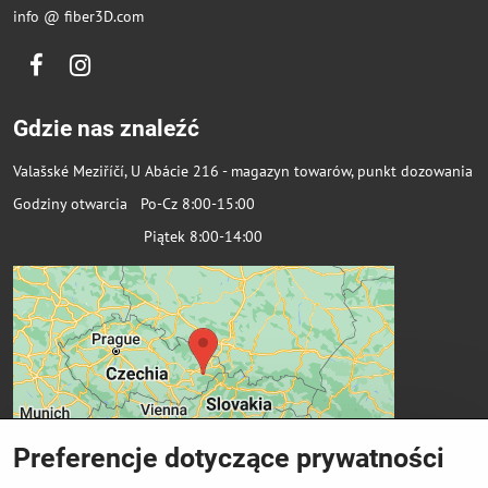
info @ fiber3D.com
Facebook
Instagram
Gdzie nas znaleźć
Valašské Meziříčí, U Abácie 216 - magazyn towarów, punkt dozowania
Godziny otwarcia Po-Cz 8:00-15:00
Piątek 8:00-14:00
Preferencje dotyczące prywatności