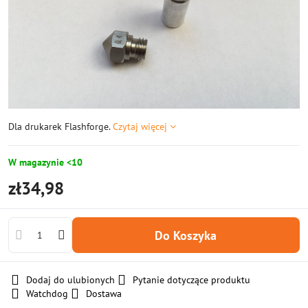
Dla drukarek Flashforge.
Czytaj więcej
W magazynie <10
zł34,98
Do Koszyka
Dodaj do ulubionych
Pytanie dotyczące produktu
Watchdog
Dostawa