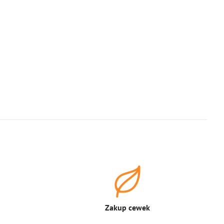
Zakup cewek