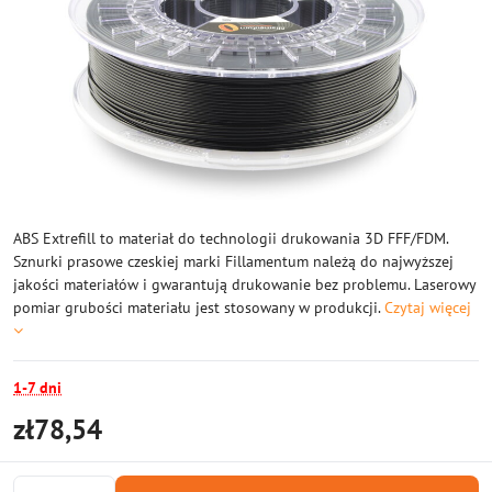
ABS Extrefill to materiał do technologii drukowania 3D FFF/FDM.
Sznurki prasowe czeskiej marki Fillamentum należą do najwyższej
jakości materiałów i gwarantują drukowanie bez problemu. Laserowy
pomiar grubości materiału jest stosowany w produkcji.
Czytaj więcej
1-7 dni
zł78,54