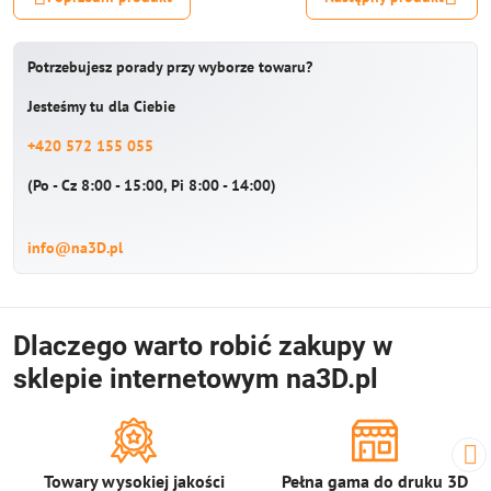
Potrzebujesz porady przy wyborze towaru?
Jesteśmy tu dla Ciebie
+420 572 155 055
(Po - Cz 8:00 - 15:00, Pi 8:00 - 14:00)
info@na3D.pl
Dlaczego warto robić zakupy w
sklepie internetowym na3D.pl
Towary wysokiej jakości
Pełna gama do druku 3D