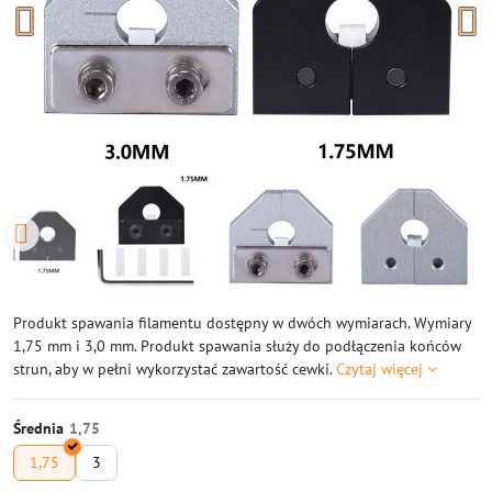
Produkt spawania filamentu dostępny w dwóch wymiarach. Wymiary
1,75 mm i 3,0 mm. Produkt spawania służy do podłączenia końców
strun, aby w pełni wykorzystać zawartość cewki.
Czytaj więcej
Średnia
1,75
3