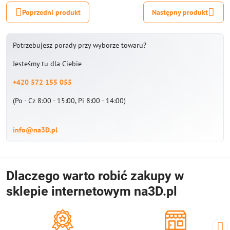
Poprzedni produkt
Następny produkt
Potrzebujesz porady przy wyborze towaru?
Jesteśmy tu dla Ciebie
+420 572 155 055
(Po - Cz 8:00 - 15:00, Pi 8:00 - 14:00)
info@na3D.pl
Dlaczego warto robić zakupy w
sklepie internetowym na3D.pl