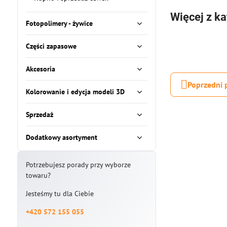
Więcej z ka
Fotopolimery - żywice
Części zapasowe
Akcesoria
Poprzedni 
Kolorowanie i edycja modeli 3D
Sprzedaż
Dodatkowy asortyment
Potrzebujesz porady przy wyborze
towaru?
Jesteśmy tu dla Ciebie
+420 572 155 055