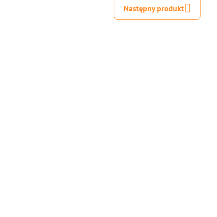
Następny produkt