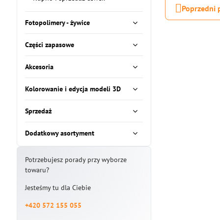
Poprzedni 
Fotopolimery - żywice
Części zapasowe
Akcesoria
Kolorowanie i edycja modeli 3D
Sprzedaż
Dodatkowy asortyment
Potrzebujesz porady przy wyborze
towaru?
Jesteśmy tu dla Ciebie
+420 572 155 055