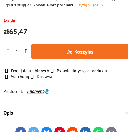
i gwarantują drukowanie bez problemu.
Czytaj więcej
1-7 dni
zł65,47
Do Koszyka
Dodaj do ulubionych
Pytanie dotyczące produktu
Watchdog
Dostawa
Producent:
Opis