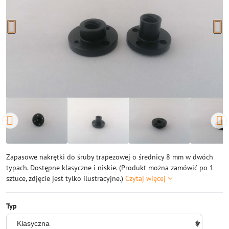
Zapasowe nakrętki do śruby trapezowej o średnicy 8 mm w dwóch
typach. Dostępne klasyczne i niskie. (Produkt można zamówić po 1
sztuce, zdjęcie jest tylko ilustracyjne.)
Czytaj więcej
Typ