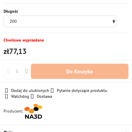
Długość
Chwilowo wyprzedane
zł77,13
Do Koszyka
Dodaj do ulubionych
Pytanie dotyczące produktu
Watchdog
Dostawa
Producent: