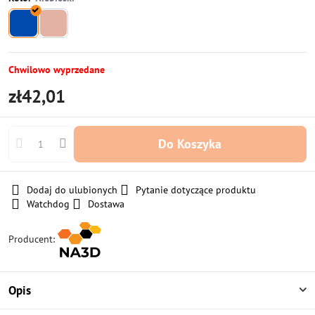
Chwilowo wyprzedane
zł42,01
Do Koszyka
Dodaj do ulubionych
Pytanie dotyczące produktu
Watchdog
Dostawa
Producent:
Opis