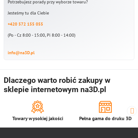
Potrzebujesz porady przy wyborze towaru?
Jesteśmy tu dla Ciebie
+420 572 155 055
(Po - Cz 8:00 - 15:00, Pi 8:00 - 14:00)
info@na3D.pl
Dlaczego warto robić zakupy w
sklepie internetowym na3D.pl
Towary wysokiej jakości
Pełna gama do druku 3D