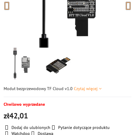
Moduł bezprzewodowy TF Cloud v1.0
Czytaj więcej
Chwilowo wyprzedane
zł42,01
Dodaj do ulubionych
Pytanie dotyczące produktu
Watchdog
Dostawa