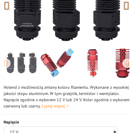
Hotend z możliwością zmiany koloru filamentu. Wykonane z wysokiej
jakości stopu aluminium. W tym grzejnik, termistor i wentylator.
Napięcie zgodnie z wyborem 12 V lub 24 V. Kolor zgodnie z wyborem
czerwony lub czarny.
Czytaj więcej
Napięcie