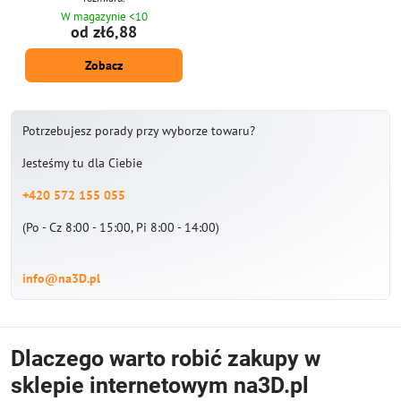
W magazynie <10
od zł6,88
Zobacz
Potrzebujesz porady przy wyborze towaru?
Jesteśmy tu dla Ciebie
+420 572 155 055
(Po - Cz 8:00 - 15:00, Pi 8:00 - 14:00)
info@na3D.pl
Dlaczego warto robić zakupy w
sklepie internetowym na3D.pl