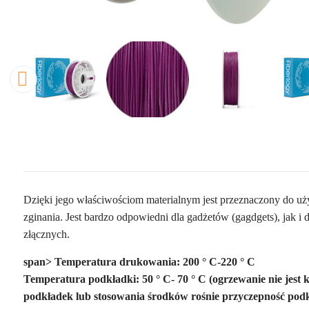
Dzięki jego właściwościom materialnym jest przeznaczony do uż
zginania. Jest bardzo odpowiedni dla gadżetów (gagdgets), jak 
złącznych.
span>
Temperatura drukowania: 200 ° C-220 ° C
Temperatura podkładki: 50 ° C- 70 ° C (ogrzewanie nie jest 
podkładek lub stosowania środków rośnie przyczepność podkł