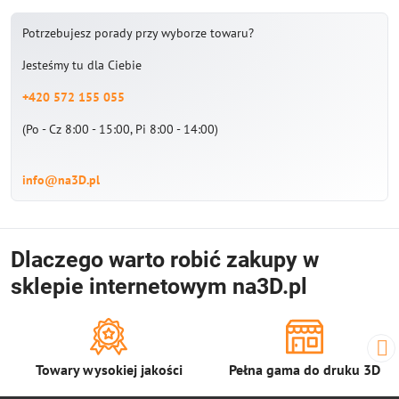
Potrzebujesz porady przy wyborze towaru?
Jesteśmy tu dla Ciebie
+420 572 155 055
(Po - Cz 8:00 - 15:00, Pi 8:00 - 14:00)
info@na3D.pl
Dlaczego warto robić zakupy w
sklepie internetowym na3D.pl
Towary wysokiej jakości
Pełna gama do druku 3D