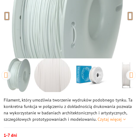
Filament, który umożliwia tworzenie wydruków podobnego tynku. Ta
konkretna funkcja w połączeniu z dokładnością drukowania pozwala
na wykorzystanie w badaniach architektonicznych i artystycznych,
szczegółowych prototypowaniach i modelowaniu.
Czytaj więcej
1-7 dni