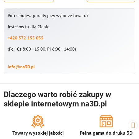
Potrzebujesz porady przy wyborze towaru?
Jesteśmy tu dla Ciebie
+420 572 155 055
(Po - Cz 8:00 - 15:00, Pi 8:00 - 14:00)
info@na3D.pl
Dlaczego warto robić zakupy w
sklepie internetowym na3D.pl
Towary wysokiej jakości
Pełna gama do druku 3D