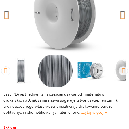
Easy PLA jest jednym z najczęściej używanych materiałów
drukarskich 3D, jak sama nazwa sugeruje łatwe użycie. Ten żarnik
trwa dużo, a jego właściwości umożliwiają drukowanie bardzo
dokładnych i skomplikowanych elementów.
Czytaj więcej
1-7 dni