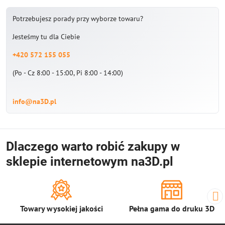
Potrzebujesz porady przy wyborze towaru?
Jesteśmy tu dla Ciebie
+420 572 155 055
(Po - Cz 8:00 - 15:00, Pi 8:00 - 14:00)
info@na3D.pl
Dlaczego warto robić zakupy w
sklepie internetowym na3D.pl
Towary wysokiej jakości
Pełna gama do druku 3D