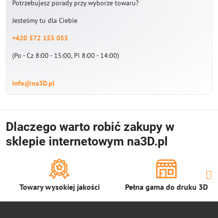
Potrzebujesz porady przy wyborze towaru?
Jesteśmy tu dla Ciebie
+420 572 155 055
(Po - Cz 8:00 - 15:00, Pi 8:00 - 14:00)
info@na3D.pl
Dlaczego warto robić zakupy w
sklepie internetowym na3D.pl
Towary wysokiej jakości
Pełna gama do druku 3D