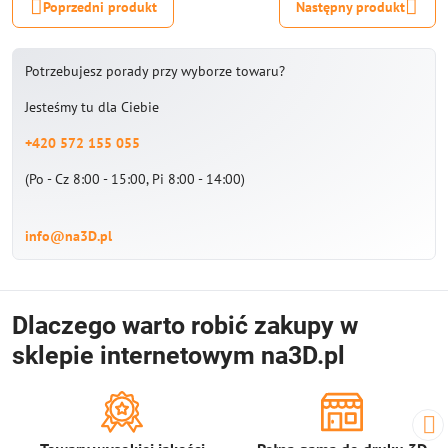
Poprzedni produkt
Następny produkt
Potrzebujesz porady przy wyborze towaru?
Jesteśmy tu dla Ciebie
+420 572 155 055
(Po - Cz 8:00 - 15:00, Pi 8:00 - 14:00)
info@na3D.pl
Dlaczego warto robić zakupy w
sklepie internetowym na3D.pl