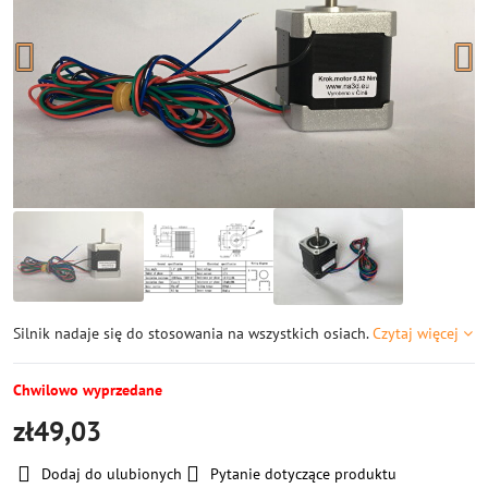
Silnik nadaje się do stosowania na wszystkich osiach.
Czytaj więcej
Chwilowo wyprzedane
zł49,03
Dodaj do ulubionych
Pytanie dotyczące produktu